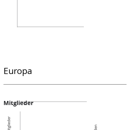
Europa
Mitglieder
Die Mitglieder