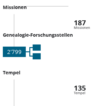
Missionen
187
Missionen
Genealogie-Forschungsstellen
2'799
Tempel
135
Tempel