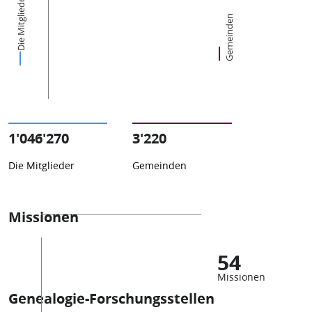
Die Mitglieder
Gemeinden
1'046'270
3'220
Die Mitglieder
Gemeinden
Missionen
54
Missionen
Genealogie-Forschungsstellen