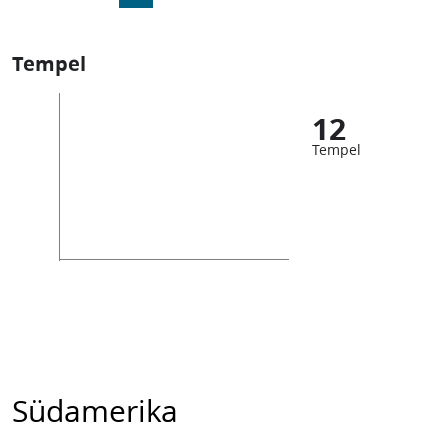
Tempel
12
Tempel
Südamerika