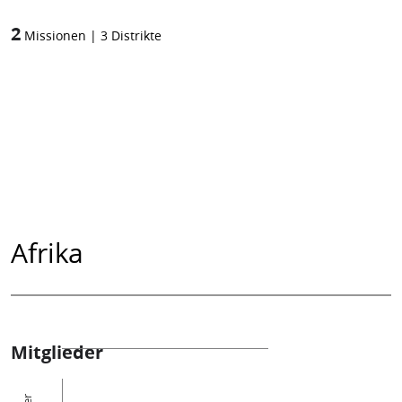
2
Missionen
|
3
Distrikte
Afrika
Mitglieder