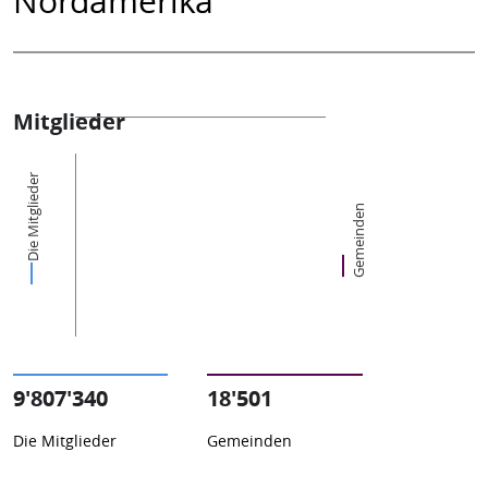
Mitglieder
Die Mitglieder
Gemeinden
9'807'340
18'501
Die Mitglieder
Gemeinden