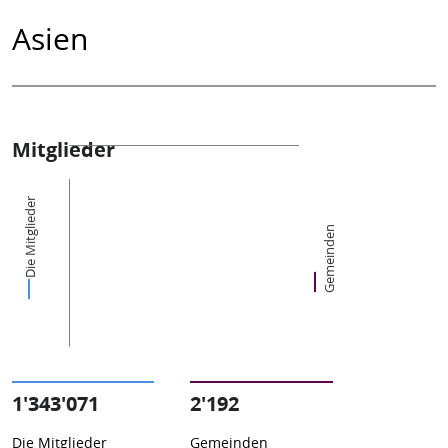
Asien
Mitglieder
Die Mitglieder
Gemeinden
1'343'071
2'192
Die Mitglieder
Gemeinden