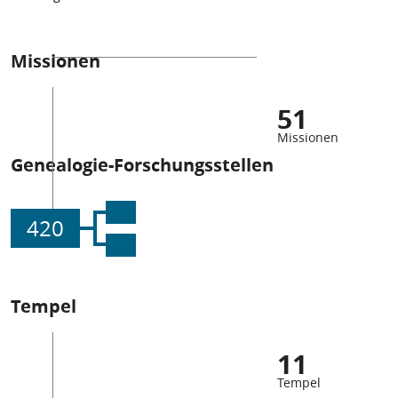
Missionen
51
Missionen
Genealogie-Forschungsstellen
420
Tempel
11
Tempel