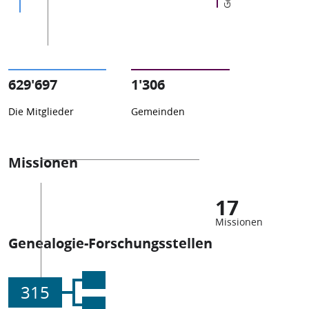
629'697
1'306
Die Mitglieder
Gemeinden
Missionen
17
Missionen
Genealogie-Forschungsstellen
315