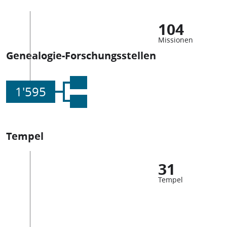
104
Missionen
Genealogie-Forschungsstellen
1'595
Tempel
31
Tempel