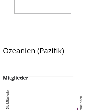
Ozeanien (Pazifik)
Mitglieder
Die Mitglieder
Gemeinden