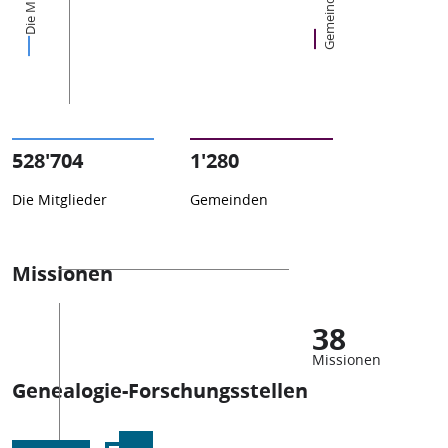
Gemeinden
528'704
1'280
Die Mitglieder
Gemeinden
Missionen
38
Missionen
Genealogie-Forschungsstellen