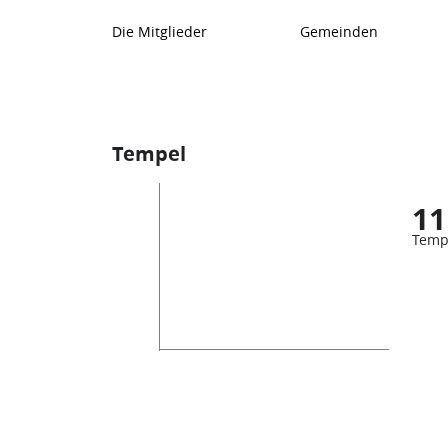
Die Mitglieder
Gemeinden
Tempel
11
Temp