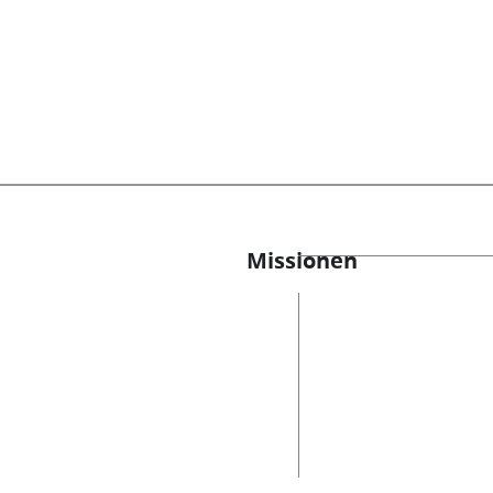
Missionen