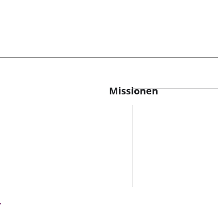
Missionen