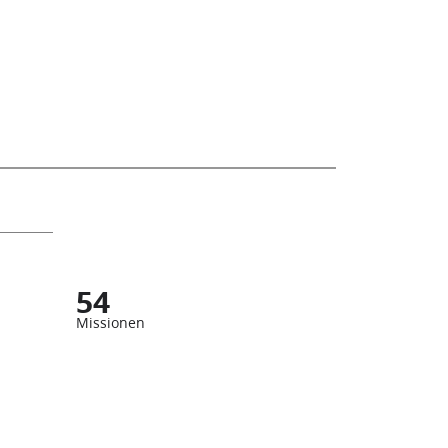
54
Missionen