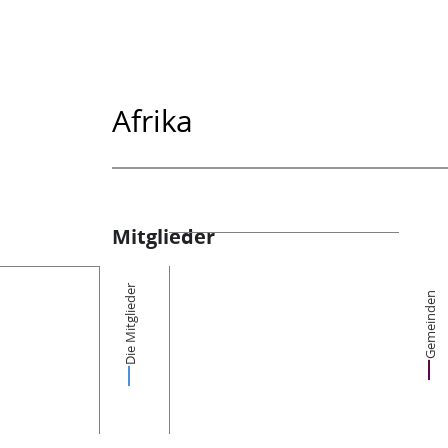
Afrika
Mitglieder
Die Mitglieder
Gemeinden