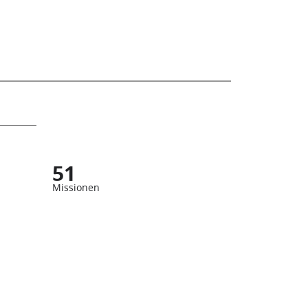
51
Missionen