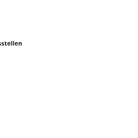
stellen