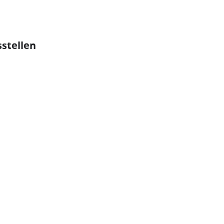
stellen