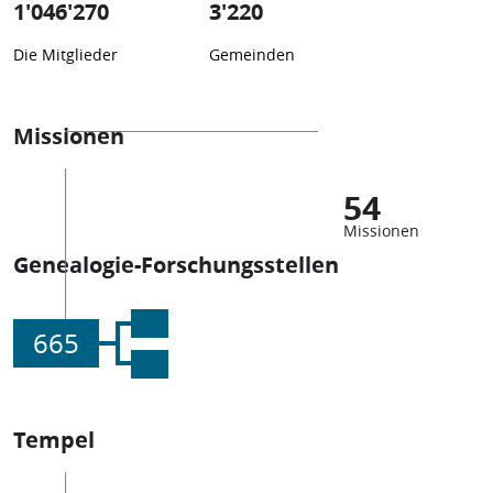
1'046'270
3'220
Die Mitglieder
Gemeinden
Missionen
54
Missionen
Genealogie-Forschungsstellen
665
Tempel