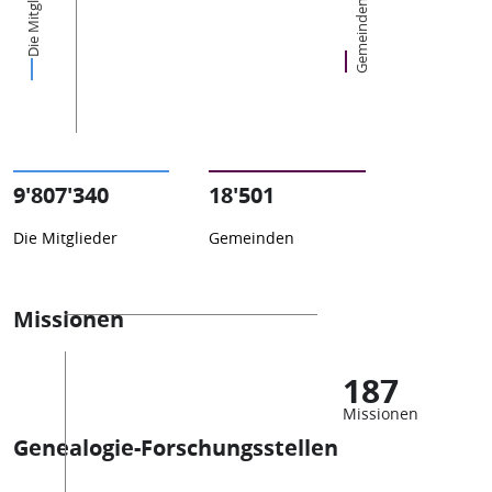
Die Mitglieder
Gemeinden
9'807'340
18'501
Die Mitglieder
Gemeinden
Missionen
187
Missionen
Genealogie-Forschungsstellen