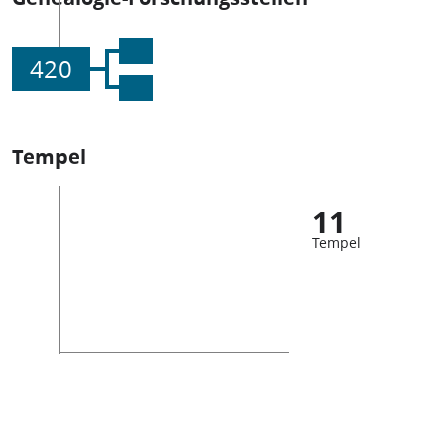
420
Tempel
11
Tempel