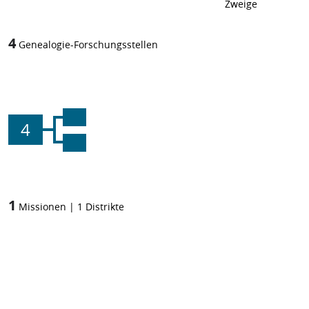
Zweige
4
Genealogie-Forschungsstellen
4
1
Missionen
|
1
Distrikte