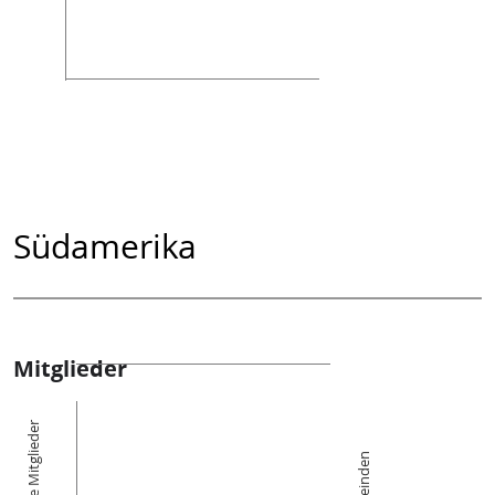
Südamerika
Mitglieder
Die Mitglieder
Gemeinden