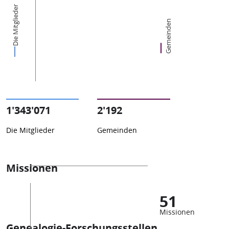
Die Mitglieder
Gemeinden
1'343'071
2'192
Die Mitglieder
Gemeinden
Missionen
51
Missionen
Genealogie-Forschungsstellen