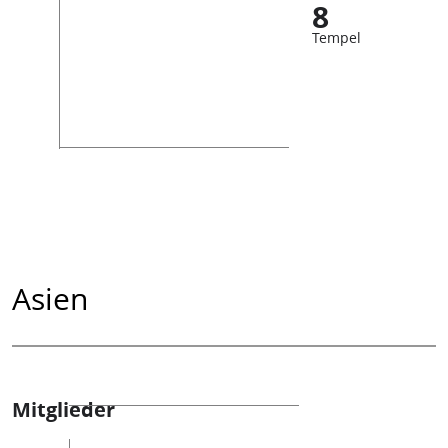
8
Tempel
Asien
Mitglieder