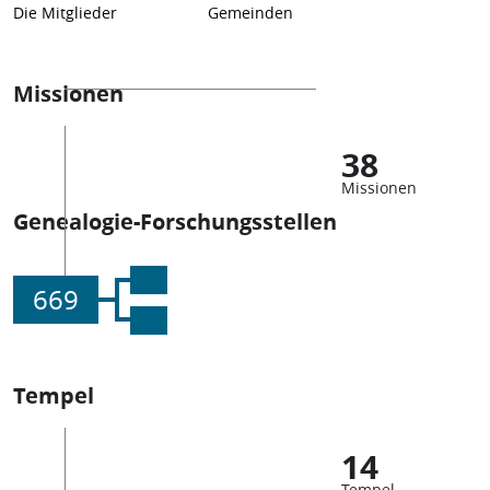
Die Mitglieder
Gemeinden
Missionen
38
Missionen
Genealogie-Forschungsstellen
669
Tempel
14
Tempel