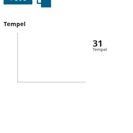
Tempel
31
Tempel