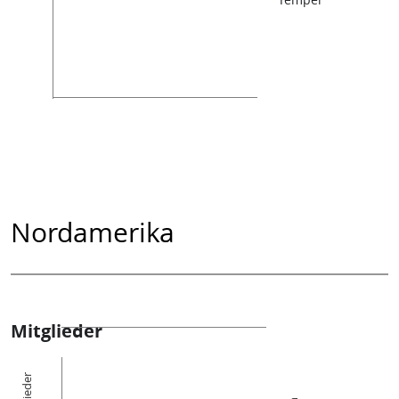
Nordamerika
Mitglieder