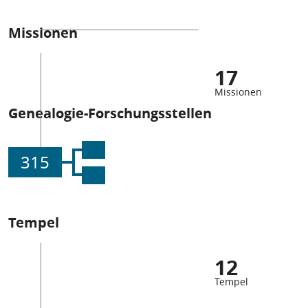
Missionen
17
Missionen
Genealogie-Forschungsstellen
315
Tempel
12
Tempel