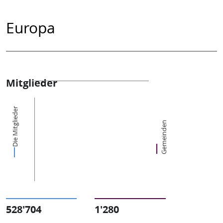
Europa
Mitglieder
Die Mitglieder
Gemeinden
528'704
1'280