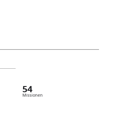
54
Missionen