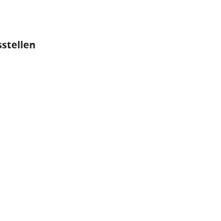
stellen