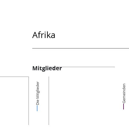
Afrika
Mitglieder
Die Mitglieder
Gemeinden