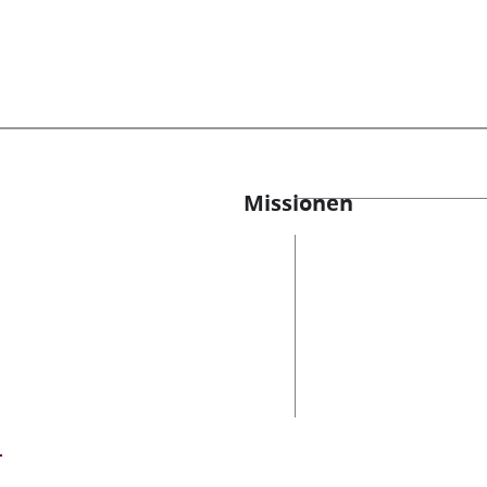
Missionen