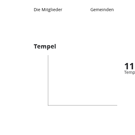
Die Mitglieder
Gemeinden
Tempel
11
Temp