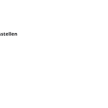
stellen