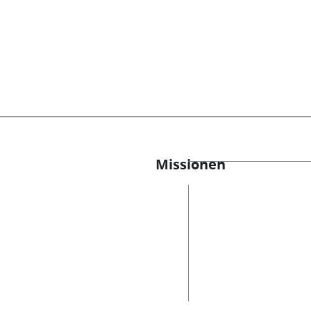
Missionen