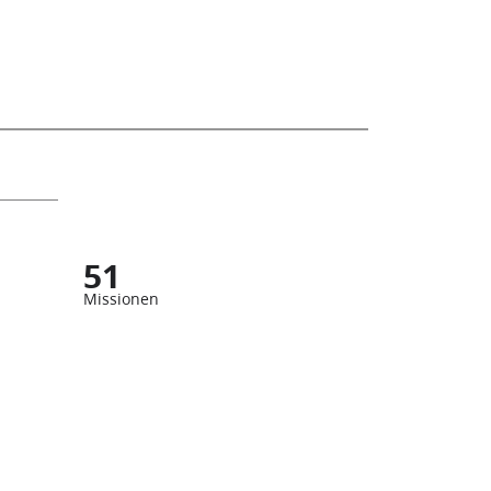
51
Missionen