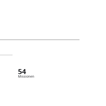
54
Missionen