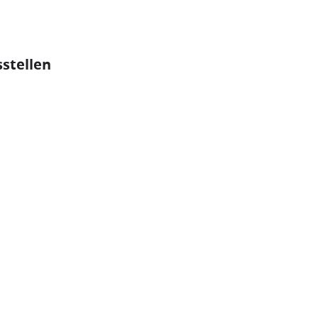
stellen