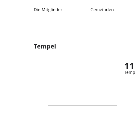
Die Mitglieder
Gemeinden
Tempel
11
Temp