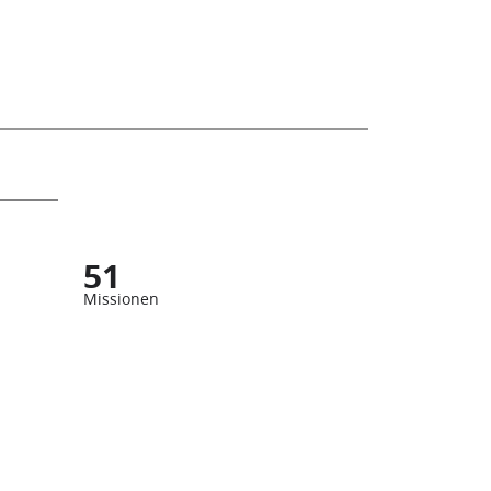
51
Missionen