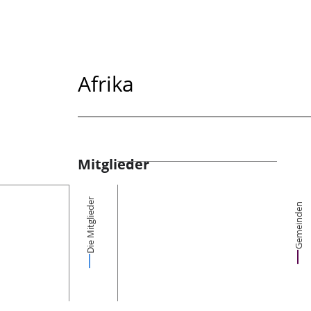
Afrika
Mitglieder
Die Mitglieder
Gemeinden