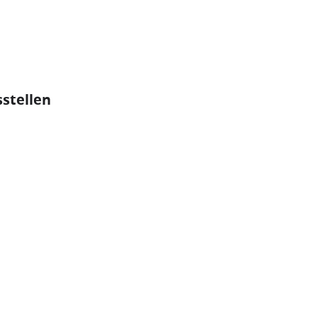
stellen