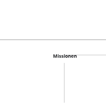
Missionen