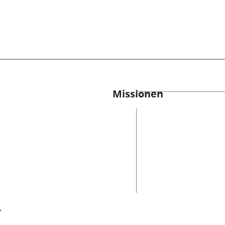
Missionen