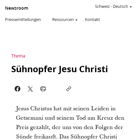
Schweiz
-
Deutsch
Newsroom
Pressemitteilungen
Ressourcen
Kontakt
Thema
Sühnopfer Jesu Christi
Jesus Christus hat mit seinen Leiden in
Getsemani und seinem Tod am Kreuz den
Preis gezahlt, der uns von den Folgen der
Sünde freikauft. Das Sühnopfer Christi