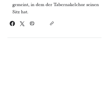
gemeint, in dem der Tabernakelchor seinen
Sitz hat.