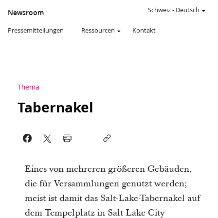
Schweiz
-
Deutsch
Newsroom
Pressemitteilungen
Ressourcen
Kontakt
Thema
Tabernakel
Eines von mehreren größeren Gebäuden,
die für Versammlungen genutzt werden;
meist ist damit das Salt-Lake-Tabernakel auf
dem Tempelplatz in Salt Lake City