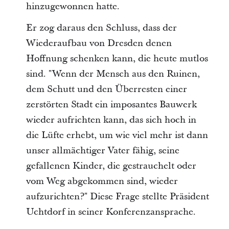
hinzugewonnen hatte.
Er zog daraus den Schluss, dass der
Wiederaufbau von Dresden denen
Hoffnung schenken kann, die heute mutlos
sind. "Wenn der Mensch aus den Ruinen,
dem Schutt und den Überresten einer
zerstörten Stadt ein imposantes Bauwerk
wieder aufrichten kann, das sich hoch in
die Lüfte erhebt, um wie viel mehr ist dann
unser allmächtiger Vater fähig, seine
gefallenen Kinder, die gestrauchelt oder
vom Weg abgekommen sind, wieder
aufzurichten?" Diese Frage stellte Präsident
Uchtdorf in seiner Konferenzansprache.