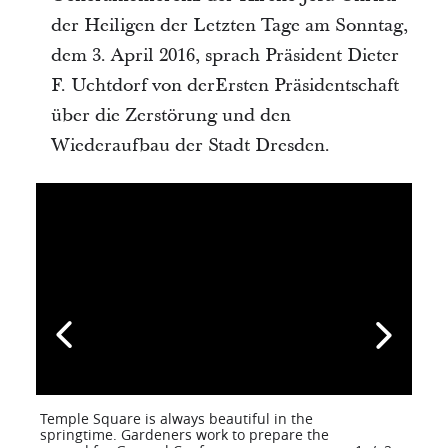
der Heiligen der Letzten Tage am Sonntag,
dem 3. April 2016, sprach Präsident Dieter
F. Uchtdorf von derErsten Präsidentschaft
über die Zerstörung und den
Wiederaufbau der Stadt Dresden.
Temple Square is always beautiful in the
springtime. Gardeners work to prepare the