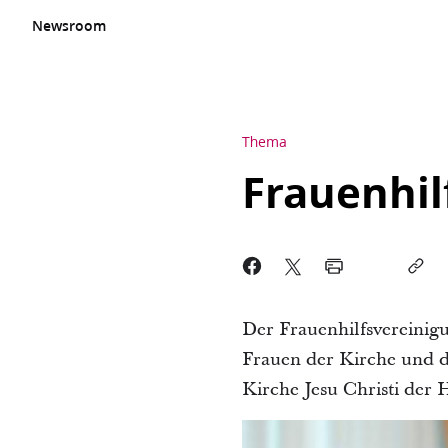
Newsroom
Thema
Frauenhil
Der Frauenhilfsvereinig
Frauen der Kirche und de
Kirche Jesu Christi der 