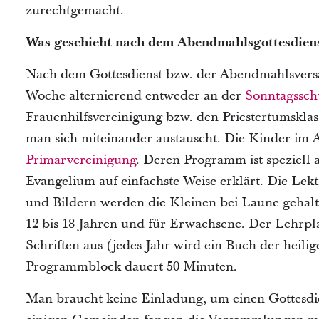
zurechtgemacht.
Was geschieht nach dem Abendmahlsgottesdien
Nach dem Gottesdienst bzw. der Abendmahlsvers
Woche alternierend entweder an der
Sonntagssch
Frauenhilfsvereinigung bzw. den Priestertumsklas
man sich miteinander austauscht. Die Kinder im 
Primarvereinigung
. Deren Programm ist speziell 
Evangelium auf einfachste Weise erklärt. Die Lekt
und Bildern werden die Kleinen bei Laune gehalte
12 bis 18 Jahren und für Erwachsene. Der Lehrplan
Schriften aus (jedes Jahr wird ein Buch der heil
Programmblock dauert 50 Minuten.
Man braucht keine Einladung, um einen Gottesdie