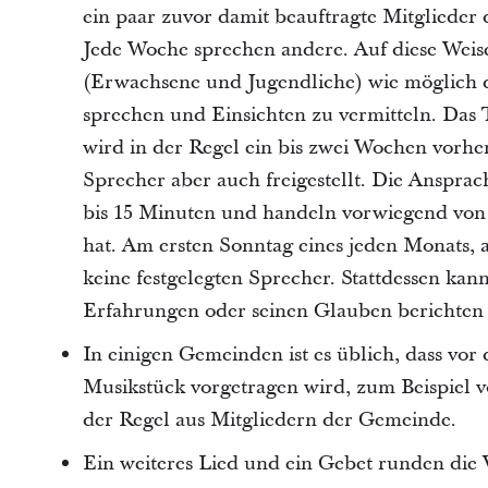
ein paar zuvor damit beauftragte Mitglieder
Jede Woche sprechen andere. Auf diese Weise 
(Erwachsene und Jugendliche) wie möglich 
sprechen und Einsichten zu vermitteln. Das
wird in der Regel ein bis zwei Wochen vorhe
Sprecher aber auch freigestellt. Die Anspra
bis 15 Minuten und handeln vorwiegend von 
hat. Am ersten Sonntag eines jeden Monats, a
keine festgelegten Sprecher. Stattdessen kan
Erfahrungen oder seinen Glauben berichten
In einigen Gemeinden ist es üblich, dass vor 
Musikstück vorgetragen wird, zum Beispiel 
der Regel aus Mitgliedern der Gemeinde.
Ein weiteres Lied und ein Gebet runden die