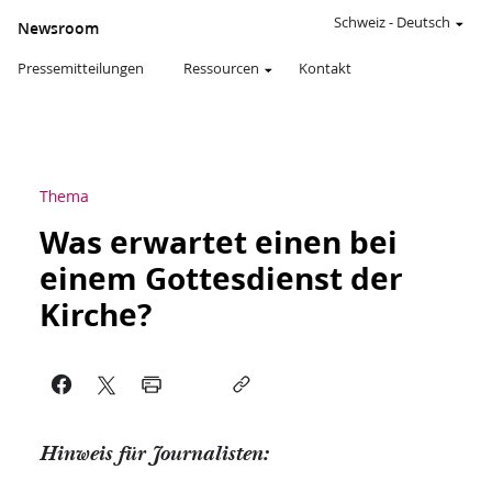
Schweiz
-
Deutsch
Newsroom
Pressemitteilungen
Ressourcen
Kontakt
Thema
Was erwartet einen bei
einem Gottesdienst der
Kirche?
Hinweis für Journalisten: