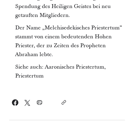
Spendung des Heiligen Geistes bei neu
getauften Mitgliedern.
Der Name „Melchisedekisches Priestertum“
stammt von einem bedeutenden Hohen
Priester, der zu Zeiten des Propheten
Abraham lebte.
Siehe auch: Aaronisches Priestertum,
Priestertum