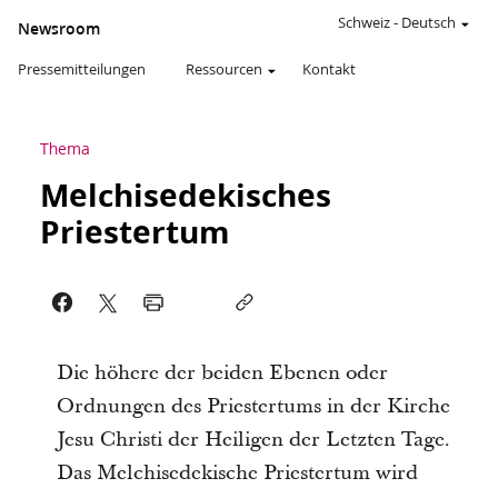
Schweiz
-
Deutsch
Newsroom
Pressemitteilungen
Ressourcen
Kontakt
Thema
Melchisedekisches
Priestertum
Die höhere der beiden Ebenen oder
Ordnungen des Priestertums in der Kirche
Jesu Christi der Heiligen der Letzten Tage.
Das Melchisedekische Priestertum wird