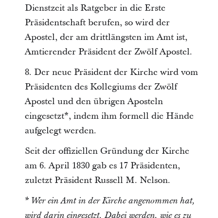
Dienstzeit als Ratgeber in die Erste
Präsidentschaft berufen, so wird der
Apostel, der am drittlängsten im Amt ist,
Amtierender Präsident der Zwölf Apostel.
8. Der neue Präsident der Kirche wird vom
Präsidenten des Kollegiums der Zwölf
Apostel und den übrigen Aposteln
eingesetzt*, indem ihm formell die Hände
aufgelegt werden.
Seit der offiziellen Gründung der Kirche
am 6. April 1830 gab es 17 Präsidenten,
zuletzt Präsident Russell M. Nelson.
* Wer ein Amt in der Kirche angenommen hat,
wird darin eingesetzt. Dabei werden, wie es zu