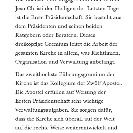
Jesu Christi der Heiligen der Letzten Tage
ist die Erste Präsidentschaft. Sie besteht aus
dem Präsidenten und seinen beiden
Ratgebern oder Beratern. Dieses
dreiköpfige Gremium leitet die Arbeit der
gesamten Kirche in allem, was Richtlinien,
Organisation und Verwaltung anbelangt.
Das zweithöchste Führungsgremium der
Kirche ist das Kollegium der Zwölf Apostel.
Die Apostel erfüllen auf Weisung der
Ersten Präsidentschaft sehr wichtige
Verwaltungsaufgaben. Sie sorgen dafür,
dass die Kirche sich überall auf der Welt
auf die rechte Weise weiterentwickelt und