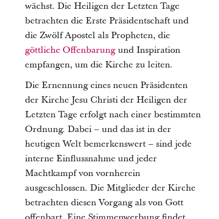
wächst. Die Heiligen der Letzten Tage
betrachten die Erste Präsidentschaft und
die Zwölf Apostel als Propheten, die
göttliche Offenbarung
und Inspiration
empfangen, um die Kirche zu leiten.
Die Ernennung eines neuen Präsidenten
der Kirche Jesu Christi der Heiligen der
Letzten Tage erfolgt nach einer bestimmten
Ordnung. Dabei – und das ist in der
heutigen Welt bemerkenswert – sind jede
interne Einflussnahme und jeder
Machtkampf von vornherein
ausgeschlossen. Die Mitglieder der Kirche
betrachten diesen Vorgang als von Gott
offenbart. Eine Stimmenwerbung findet