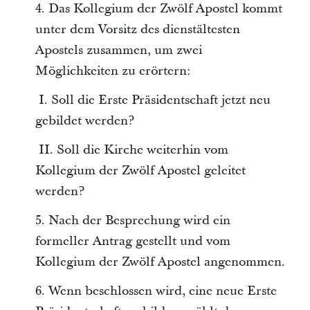
4. Das Kollegium der Zwölf Apostel kommt
unter dem Vorsitz des dienstältesten
Apostels zusammen, um zwei
Möglichkeiten zu erörtern:
I. Soll die Erste Präsidentschaft jetzt neu
gebildet werden?
II. Soll die Kirche weiterhin vom
Kollegium der Zwölf Apostel geleitet
werden?
5. Nach der Besprechung wird ein
formeller Antrag gestellt und vom
Kollegium der Zwölf Apostel angenommen.
6. Wenn beschlossen wird, eine neue Erste