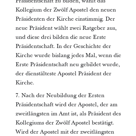
Präsidentschaft zu bilden, wählt das
Kollegium der Zwölf Apostel den neuen
Präsidenten der Kirche einstimmig. Der
neue Präsident wählt zwei Ratgeber aus,
und diese drei bilden die neue Erste
Präsidentschaft. In der Geschichte der
Kirche wurde bislang jedes Mal, wenn die
Erste Präsidentschaft neu gebildet wurde,
der dienstälteste Apostel Präsident der
Kirche.
7. Nach der Neubildung der Ersten
Präsidentschaft wird der Apostel, der am
zweitlängsten im Amt ist, als Präsident des
Kollegiums der Zwölf Apostel bestätigt.
Wird der Apostel mit der zweitlängsten