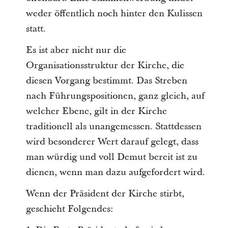
weder öffentlich noch hinter den Kulissen
statt.
Es ist aber nicht nur die
Organisationsstruktur der Kirche, die
diesen Vorgang bestimmt. Das Streben
nach Führungspositionen, ganz gleich, auf
welcher Ebene, gilt in der Kirche
traditionell als unangemessen. Stattdessen
wird besonderer Wert darauf gelegt, dass
man würdig und voll Demut bereit ist zu
dienen, wenn man dazu aufgefordert wird.
Wenn der Präsident der Kirche stirbt,
geschieht Folgendes: