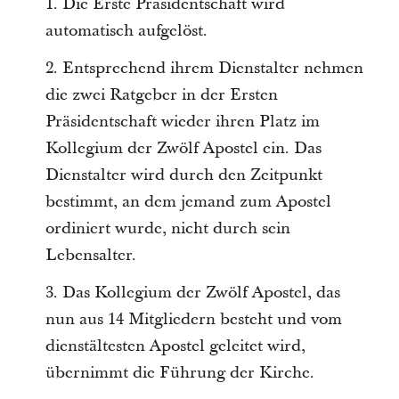
1. Die Erste Präsidentschaft wird
automatisch aufgelöst.
2. Entsprechend ihrem Dienstalter nehmen
die zwei Ratgeber in der Ersten
Präsidentschaft wieder ihren Platz im
Kollegium der Zwölf Apostel ein. Das
Dienstalter wird durch den Zeitpunkt
bestimmt, an dem jemand zum Apostel
ordiniert wurde, nicht durch sein
Lebensalter.
3. Das Kollegium der Zwölf Apostel, das
nun aus 14 Mitgliedern besteht und vom
dienstältesten Apostel geleitet wird,
übernimmt die Führung der Kirche.