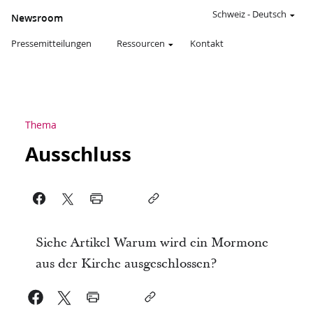
Schweiz
-
Deutsch
Newsroom
Pressemitteilungen
Ressourcen
Kontakt
Thema
Ausschluss
Siehe Artikel Warum wird ein Mormone
aus der Kirche ausgeschlossen?