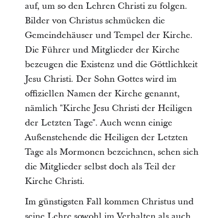
auf, um so den Lehren Christi zu folgen.
Bilder von Christus schmücken die
Gemeindehäuser und Tempel der Kirche.
Die Führer und Mitglieder der Kirche
bezeugen die Existenz und die Göttlichkeit
Jesu Christi. Der Sohn Gottes wird im
offiziellen Namen der Kirche genannt,
nämlich "Kirche Jesu Christi der Heiligen
der Letzten Tage". Auch wenn einige
Außenstehende die Heiligen der Letzten
Tage als Mormonen bezeichnen, sehen sich
die Mitglieder selbst doch als Teil der
Kirche Christi.
Im günstigsten Fall kommen Christus und
seine Lehre sowohl im Verhalten als auch