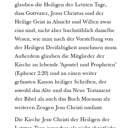
glauben die Heiligen der Letzten Tage,
dass Gottvater, Jesus Christus und der
Heilige Geist in Absicht und Willen zwar
eins sind, nicht aber buchstäblich dasselbe
Wesen, wie man nach der Vorstellung von
der Heiligen Dreifaltigkeit annehmen muss.
Außerdem glauben die Mitglieder der
Kirche an lebende "Apostel und Propheten"
(Epheser 2:20) und an einen weiter
gefassten Kanon heiliger Schriften, der
sowohl das Alte und das Neue Testament
der Bibel als auch das Buch Mormon als
weiteren Zeugen Jesu Christi umfasst.
Die Kirche Jesu Christi der Heiligen der