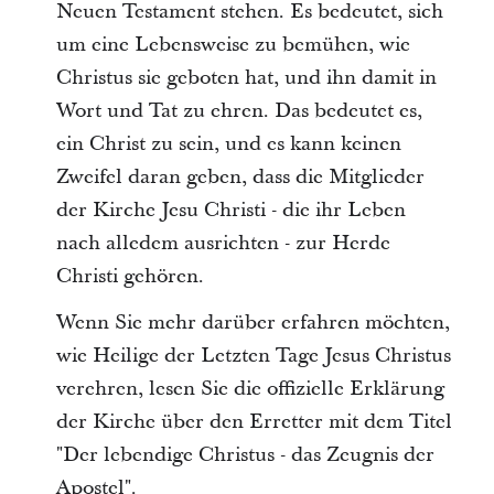
Neuen Testament stehen. Es bedeutet, sich
um eine Lebensweise zu bemühen, wie
Christus sie geboten hat, und ihn damit in
Wort und Tat zu ehren. Das bedeutet es,
ein Christ zu sein, und es kann keinen
Zweifel daran geben, dass die Mitglieder
der Kirche Jesu Christi - die ihr Leben
nach alledem ausrichten - zur Herde
Christi gehören.
Wenn Sie mehr darüber erfahren möchten,
wie Heilige der Letzten Tage Jesus Christus
verehren, lesen Sie die offizielle Erklärung
der Kirche über den Erretter mit dem Titel
"Der lebendige Christus - das Zeugnis der
Apostel".