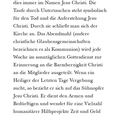
dies immer im Namen Jesu Christi. Die
Taufe durch Untertauchen steht symbolisch
für den Tod und die Auferstehung Jesu
Christi. Durch sie schließt man sich der
Kirche an. Das Abendmahl (andere
christliche Glaubensgemeinschaften
bezeichnen es als Kommunion) wird jede
Woche im sonntäglichen Gottesdienst zur
Erinnerung an die Barmherzigkeit Christi
an die Mitglieder ausgeteilt. Wenn ein
Heiliger der Letzten Tage Vergebung
sucht, so bezieht er sich auf das Sühnopfer
Jesu Christi. Er dient den Armen und
Bedürftigen und wendet für eine Vielzahl
humanitärer Hilfsprojekte Zeit und Geld