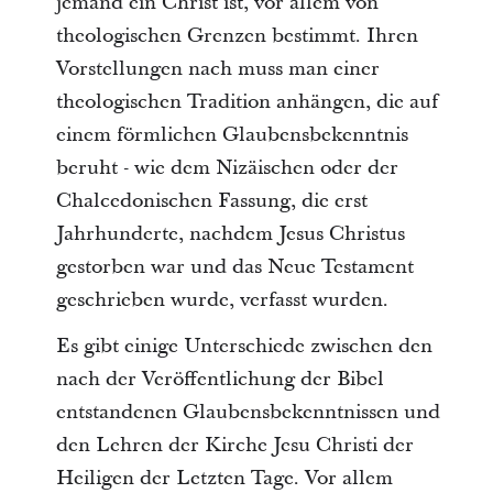
jemand ein Christ ist, vor allem von
theologischen Grenzen bestimmt. Ihren
Vorstellungen nach muss man einer
theologischen Tradition anhängen, die auf
einem förmlichen Glaubensbekenntnis
beruht - wie dem Nizäischen oder der
Chalcedonischen Fassung, die erst
Jahrhunderte, nachdem Jesus Christus
gestorben war und das Neue Testament
geschrieben wurde, verfasst wurden.
Es gibt einige Unterschiede zwischen den
nach der Veröffentlichung der Bibel
entstandenen Glaubensbekenntnissen und
den Lehren der Kirche Jesu Christi der
Heiligen der Letzten Tage. Vor allem