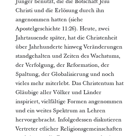
Jünger benutzt, die die Botschaft Jesu
Christi und die Erlösung durch ihn
angenommen hatten (siehe
Apostelgeschichte 11:26). Heute, zwei
Jahrtausende später, hat die Christenheit
über Jahrhunderte hinweg Veränderungen
standgehalten und Zeiten des Wachstums,
der Verfolgung, der Reformation, der
Spaltung, der Globalisierung und noch
vieles mehr miterlebt. Das Christentum hat
Gläubige aller Völker und Länder
inspiriert, vielfältige Formen angenommen
und ein weites Spektrum an Lehren
hervorgebracht. Infolgedessen diskutieren
Vertreter etlicher Religionsgemeinschaften