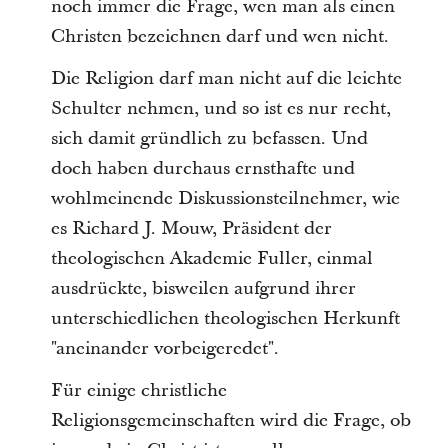
noch immer die Frage, wen man als einen
Christen bezeichnen darf und wen nicht.
Die Religion darf man nicht auf die leichte
Schulter nehmen, und so ist es nur recht,
sich damit gründlich zu befassen. Und
doch haben durchaus ernsthafte und
wohlmeinende Diskussionsteilnehmer, wie
es Richard J. Mouw, Präsident der
theologischen Akademie Fuller, einmal
ausdrückte, bisweilen aufgrund ihrer
unterschiedlichen theologischen Herkunft
"aneinander vorbeigeredet".
Für einige christliche
Religionsgemeinschaften wird die Frage, ob