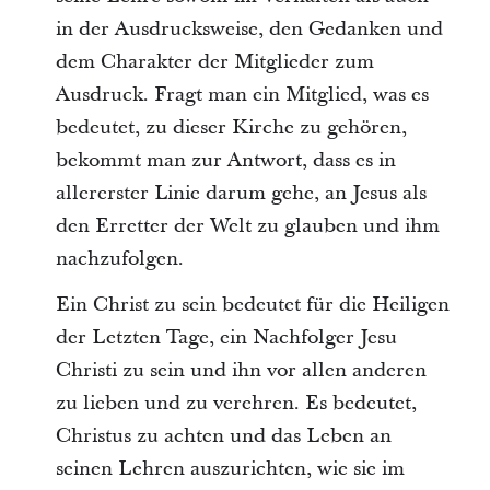
in der Ausdrucksweise, den Gedanken und
dem Charakter der Mitglieder zum
Ausdruck. Fragt man ein Mitglied, was es
bedeutet, zu dieser Kirche zu gehören,
bekommt man zur Antwort, dass es in
allererster Linie darum gehe, an Jesus als
den Erretter der Welt zu glauben und ihm
nachzufolgen.
Ein Christ zu sein bedeutet für die Heiligen
der Letzten Tage, ein Nachfolger Jesu
Christi zu sein und ihn vor allen anderen
zu lieben und zu verehren. Es bedeutet,
Christus zu achten und das Leben an
seinen Lehren auszurichten, wie sie im