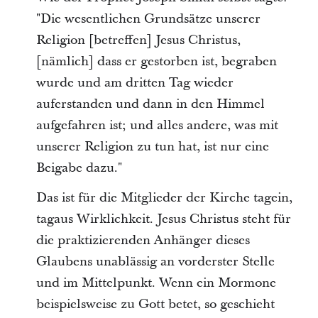
"Die wesentlichen Grundsätze unserer
Religion [betreffen] Jesus Christus,
[nämlich] dass er gestorben ist, begraben
wurde und am dritten Tag wieder
auferstanden und dann in den Himmel
aufgefahren ist; und alles andere, was mit
unserer Religion zu tun hat, ist nur eine
Beigabe dazu."
Das ist für die Mitglieder der Kirche tagein,
tagaus Wirklichkeit. Jesus Christus steht für
die praktizierenden Anhänger dieses
Glaubens unablässig an vorderster Stelle
und im Mittelpunkt. Wenn ein Mormone
beispielsweise zu Gott betet, so geschieht