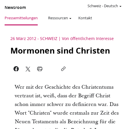
Schweiz
-
Deutsch
Newsroom
Pressemitteilungen
Ressourcen
Kontakt
26 März 2012
-
SCHWEIZ
Von öffentlichem Interesse
Mormonen sind Christen
Wer mit der Geschichte des Christentums
vertraut ist, weiß, dass der Begriff Christ
schon immer schwer zu definieren war. Das
Wort "Christen" wurde erstmals zur Zeit des
Neuen Testaments als Bezeichnung für die